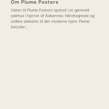
Om Pluma Posters
Idéen til Pluma Posters opstod i et gammelt
pakhus i hjertet af Aabenraa: håndtegnede og
unikke plakater til det moderne hjem. Pluma
betyder…