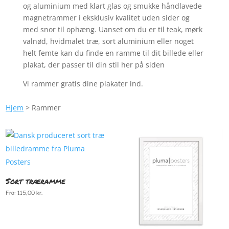
og aluminium med klart glas og smukke håndlavede
magnetrammer i eksklusiv kvalitet uden sider og
med snor til ophæng. Uanset om du er til teak, mørk
valnød, hvidmalet træ, sort aluminium eller noget
helt femte kan du finde en ramme til dit billede eller
plakat, der passer til din stil her på siden
Vi rammer gratis dine plakater ind.
Hjem
> Rammer
Sort træramme
Fra:
115,00
kr.