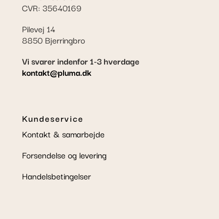
CVR: 35640169
Pilevej 14
8850 Bjerringbro
Vi svarer indenfor 1-3 hverdage
kontakt@pluma.dk
Kundeservice
Kontakt & samarbejde
Forsendelse og levering
Handelsbetingelser