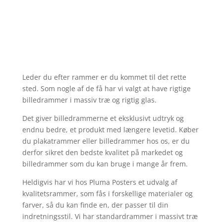
Leder du efter rammer er du kommet til det rette
sted. Som nogle af de få har vi valgt at have rigtige
billedrammer i massiv træ og rigtig glas.
Det giver billedrammerne et eksklusivt udtryk og
endnu bedre, et produkt med længere levetid. Køber
du plakatrammer eller billedrammer hos os, er du
derfor sikret den bedste kvalitet på markedet og
billedrammer som du kan bruge i mange år frem.
Heldigvis har vi hos Pluma Posters et udvalg af
kvalitetsrammer, som fås i forskellige materialer og
farver, så du kan finde en, der passer til din
indretningsstil. Vi har standardrammer i massivt træ