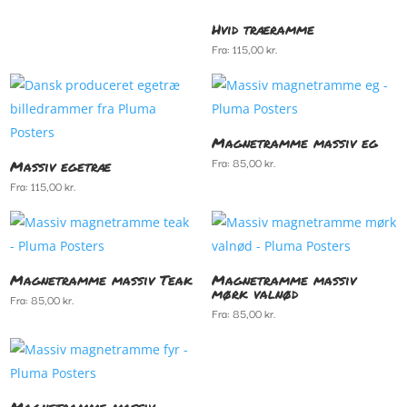
Hvid træramme
Fra:
115,00
kr.
Magnetramme massiv eg
Fra:
85,00
kr.
Massiv egetræ
Fra:
115,00
kr.
Magnetramme massiv Teak
Magnetramme massiv
mørk valnød
Fra:
85,00
kr.
Fra:
85,00
kr.
Magnetramme massiv