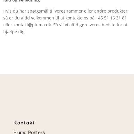
Hvis du har spørgsmål til vores rammer eller andre produkter,
så er du altid velkommen til at kontakte os på +45 51 16 31 81
eller kontakt@pluma.dk. Så vil vi altid gøre vores bedste for at
hjælpe dig.
Kontakt
Pluma Posters