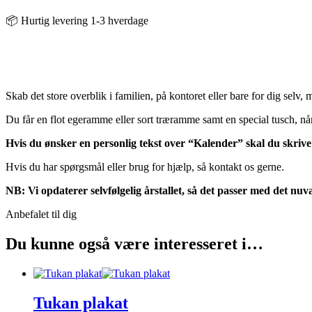
📦 Hurtig levering 1-3 hverdage
Skab det store overblik i familien, på kontoret eller bare for dig selv,
Du får en flot egeramme eller sort træramme samt en special tusch, når
Hvis du ønsker en personlig tekst over “Kalender” skal du skrive
Hvis du har spørgsmål eller brug for hjælp, så kontakt os gerne.
NB: Vi opdaterer selvfølgelig årstallet, så det passer med det nu
Anbefalet til dig
Du kunne også være interesseret i…
Tukan plakat