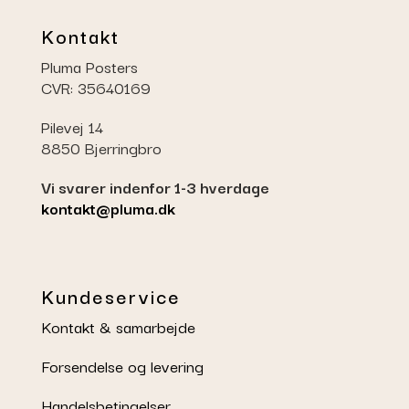
Kontakt
Pluma Posters
CVR: 35640169
Pilevej 14
8850 Bjerringbro
Vi svarer indenfor 1-3 hverdage
kontakt@pluma.dk
Kundeservice
Kontakt & samarbejde
Forsendelse og levering
Handelsbetingelser