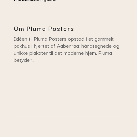
Om Pluma Posters
Idéen til Pluma Posters opstod i et gammelt
pakhus i hjertet af Aabenraa: håndtegnede og
unikke plakater til det moderne hjem. Pluma
betyder…