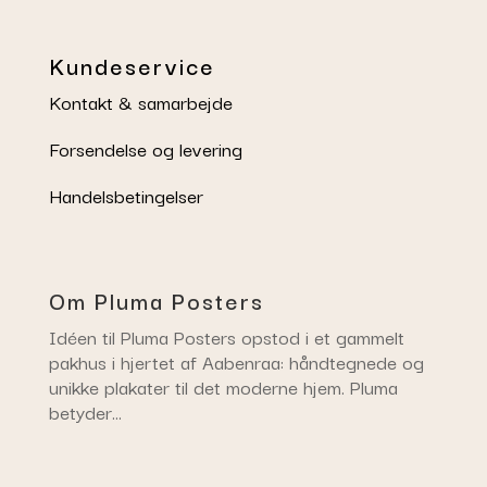
Kundeservice
Kontakt & samarbejde
Forsendelse og levering
Handelsbetingelser
Om Pluma Posters
Idéen til Pluma Posters opstod i et gammelt
pakhus i hjertet af Aabenraa: håndtegnede og
unikke plakater til det moderne hjem. Pluma
betyder…