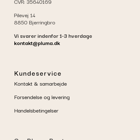
CVR: 35640169
Pilevej 14
8850 Bjerringbro
Vi svarer indenfor 1-3 hverdage
kontakt@pluma.dk
Kundeservice
Kontakt & samarbejde
Forsendelse og levering
Handelsbetingelser