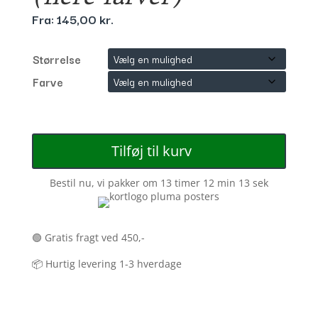
Fra:
145,00
kr.
Størrelse
Farve
Tilføj til kurv
Bestil nu, vi pakker om
13 timer 12 min 13 sek
🟢 Gratis fragt ved 450,-
📦 Hurtig levering 1-3 hverdage