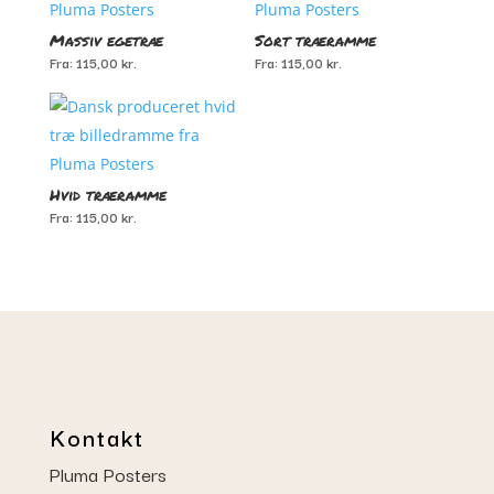
Massiv egetræ
Sort træramme
Fra:
115,00
kr.
Fra:
115,00
kr.
Hvid træramme
Fra:
115,00
kr.
Kontakt
Pluma Posters