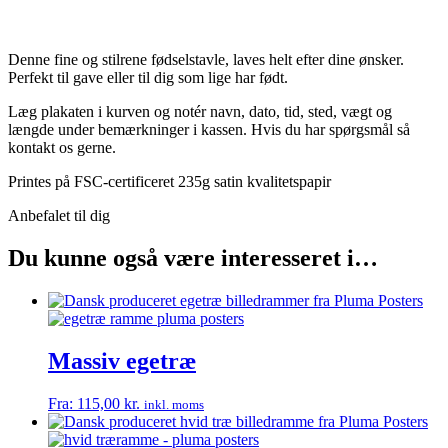
Denne fine og stilrene fødselstavle, laves helt efter dine ønsker.
Perfekt til gave eller til dig som lige har født.
Læg plakaten i kurven og notér navn, dato, tid, sted, vægt og
længde under bemærkninger i kassen. Hvis du har spørgsmål så
kontakt os gerne.
Printes på FSC-certificeret 235g satin kvalitetspapir
Anbefalet til dig
Du kunne også være interesseret i…
Massiv egetræ
Fra:
115,00
kr.
inkl. moms