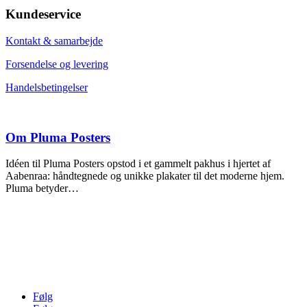
Kundeservice
Kontakt & samarbejde
Forsendelse og levering
Handelsbetingelser
Om Pluma Posters
Idéen til Pluma Posters opstod i et gammelt pakhus i hjertet af
Aabenraa: håndtegnede og unikke plakater til det moderne hjem.
Pluma betyder…
Følg