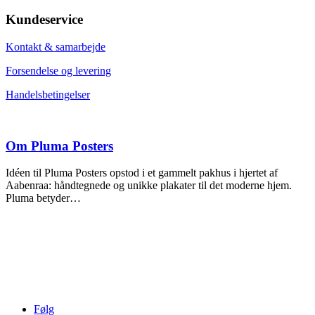
Kundeservice
Kontakt & samarbejde
Forsendelse og levering
Handelsbetingelser
Om Pluma Posters
Idéen til Pluma Posters opstod i et gammelt pakhus i hjertet af
Aabenraa: håndtegnede og unikke plakater til det moderne hjem.
Pluma betyder…
Følg