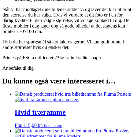
Når vi har modtaget dine billeder sidder vi og laver det klar til print i
den størrelse du har valgt. Hvis vi vurdere at dit foto er i en for
dårlig kvalitet til den valgte størrelse, vil vi tage kontakt til dig. De
fleste mobiler i dag tager dog så gode billeder at det sagtens kan
printes i 70×100 cm.
Hvis du har spørgsmål så kontakt os gerne. Vi kan godt printe i
andre størrelser hvis du ønsker det.
Printes på FSC-certificeret 235g satin kvalitetspapir
Anbefalet til dig
Du kunne også være interesseret i…
Hvid træramme
Fra:
115,00
kr.
inkl. moms