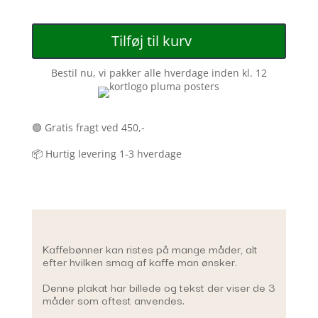
Tilføj til kurv
Bestil nu, vi pakker alle hverdage inden kl. 12
🟢 Gratis fragt ved 450,-
📦 Hurtig levering 1-3 hverdage
Kaffebønner kan ristes på mange måder, alt
efter hvilken smag af kaffe man ønsker.
Denne plakat har billede og tekst der viser de 3
måder som oftest anvendes.