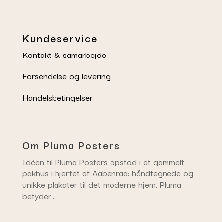
Kundeservice
Kontakt & samarbejde
Forsendelse og levering
Handelsbetingelser
Om Pluma Posters
Idéen til Pluma Posters opstod i et gammelt
pakhus i hjertet af Aabenraa: håndtegnede og
unikke plakater til det moderne hjem. Pluma
betyder…