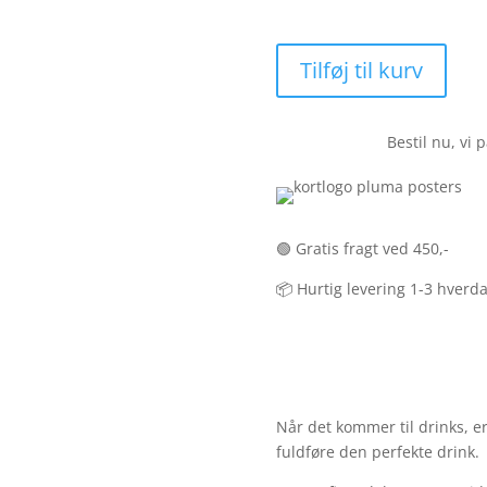
Tilføj til kurv
Bestil nu, vi 
🟢 Gratis fragt ved 450,-
📦 Hurtig levering 1-3 hverd
Når det kommer til drinks, er
fuldføre den perfekte drink.