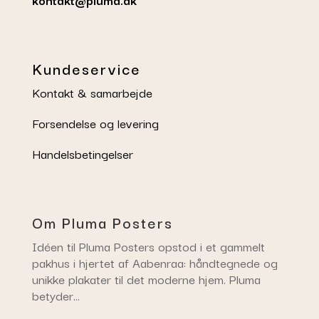
Kundeservice
Kontakt & samarbejde
Forsendelse og levering
Handelsbetingelser
Om Pluma Posters
Idéen til Pluma Posters opstod i et gammelt
pakhus i hjertet af Aabenraa: håndtegnede og
unikke plakater til det moderne hjem. Pluma
betyder…