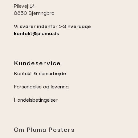
Pilevej 14
8850 Bjerringbro
Vi svarer indenfor 1-3 hverdage
kontakt@pluma.dk
Kundeservice
Kontakt & samarbejde
Forsendelse og levering
Handelsbetingelser
Om Pluma Posters